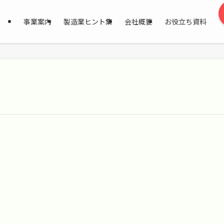
事業案内
製造業ヒント集
会社概要
お役立ち資料