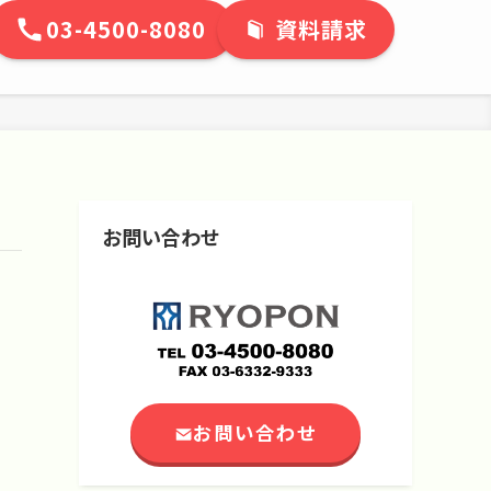
03-4500-8080
資料請求
お問い合わせ
お問い合わせ