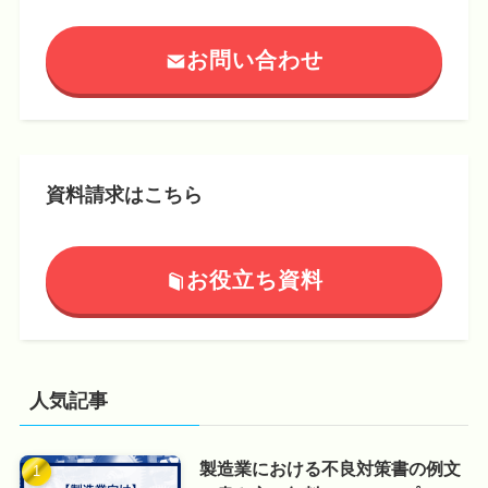
お問い合わせ
資料請求はこちら
お役立ち資料
人気記事
製造業における不良対策書の例文