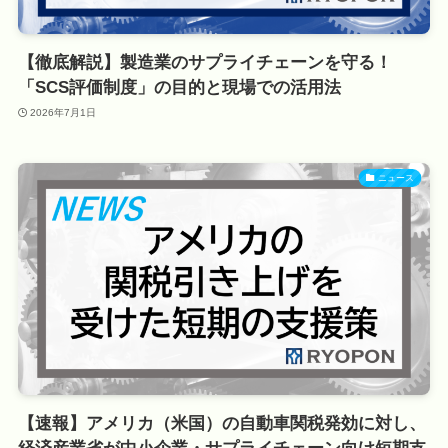
【徹底解説】製造業のサプライチェーンを守る！
「SCS評価制度」の目的と現場での活用法
2026年7月1日
ニュース
【速報】アメリカ（米国）の自動車関税発効に対し、