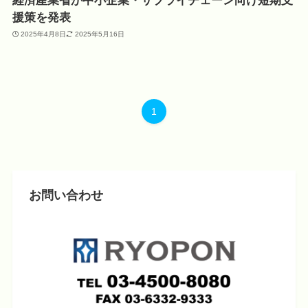
経済産業省が中小企業・サプライチェーン向け短期支
援策を発表
2025年4月8日
2025年5月16日
1
お問い合わせ