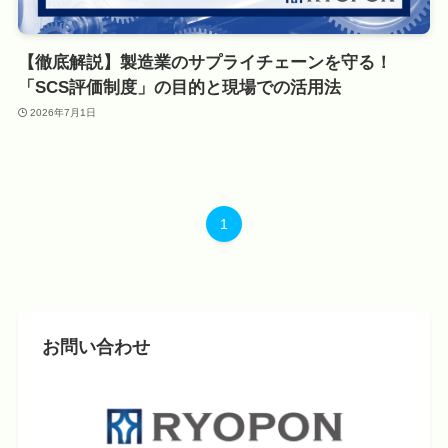
【徹底解説】製造業のサプライチェーンを守る！
「SCS評価制度」の目的と現場での活用法
2026年7月1日
1
お問い合わせ