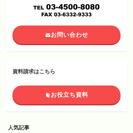
お問い合わせ
資料請求はこちら
お役立ち資料
人気記事