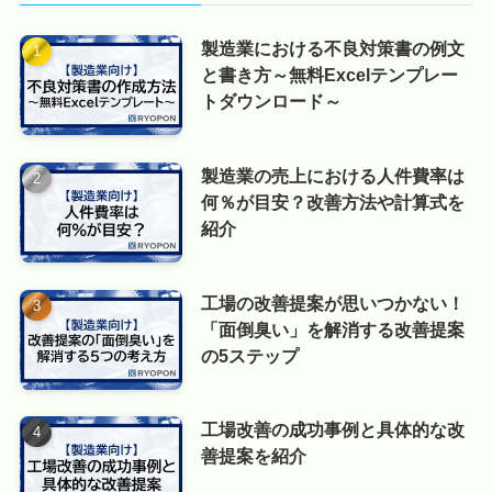
製造業における不良対策書の例文
と書き方～無料Excelテンプレー
トダウンロード～
製造業の売上における人件費率は
何％が目安？改善方法や計算式を
紹介
工場の改善提案が思いつかない！
「面倒臭い」を解消する改善提案
の5ステップ
工場改善の成功事例と具体的な改
善提案を紹介