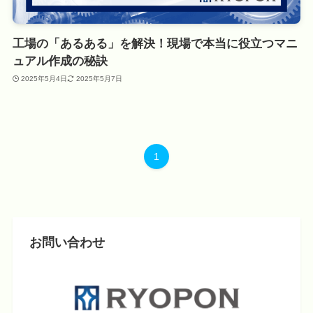
工場の「あるある」を解決！現場で本当に役立つマニ
ュアル作成の秘訣
2025年5月4日
2025年5月7日
1
お問い合わせ