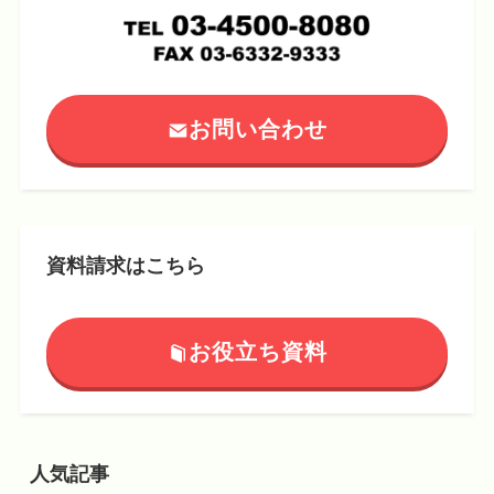
お問い合わせ
資料請求はこちら
お役立ち資料
人気記事