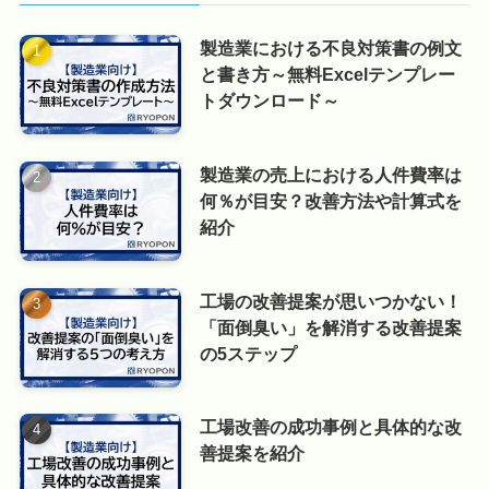
製造業における不良対策書の例文
と書き方～無料Excelテンプレー
トダウンロード～
製造業の売上における人件費率は
何％が目安？改善方法や計算式を
紹介
工場の改善提案が思いつかない！
「面倒臭い」を解消する改善提案
の5ステップ
工場改善の成功事例と具体的な改
善提案を紹介