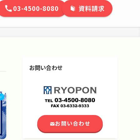
03-4500-8080
資料請求
お問い合わせ
ト
お問い合わせ