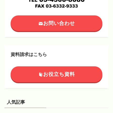
お問い合わせ
資料請求はこちら
お役立ち資料
人気記事