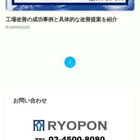
工場改善の成功事例と具体的な改善提案を紹介
2025年6月9日
1
お問い合わせ