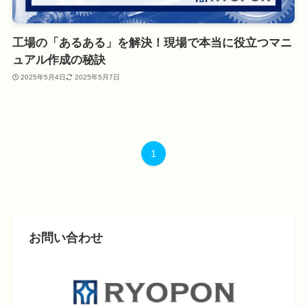
工場の「あるある」を解決！現場で本当に役立つマニ
ュアル作成の秘訣
2025年5月4日
2025年5月7日
1
お問い合わせ