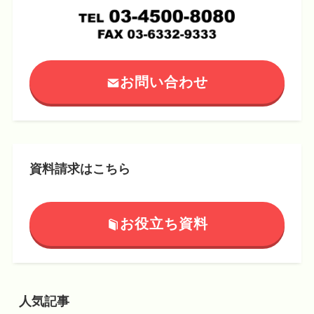
お問い合わせ
資料請求はこちら
お役立ち資料
人気記事