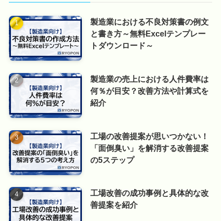
製造業における不良対策書の例文
と書き方～無料Excelテンプレー
トダウンロード～
製造業の売上における人件費率は
何％が目安？改善方法や計算式を
紹介
工場の改善提案が思いつかない！
「面倒臭い」を解消する改善提案
の5ステップ
工場改善の成功事例と具体的な改
善提案を紹介