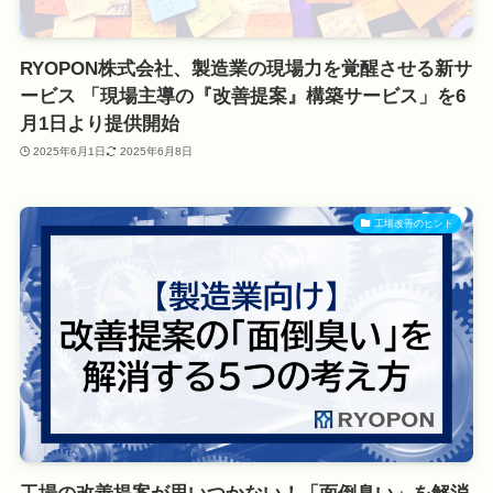
RYOPON株式会社、製造業の現場力を覚醒させる新サ
ービス 「現場主導の『改善提案』構築サービス」を6
月1日より提供開始
2025年6月1日
2025年6月8日
工場改善のヒント