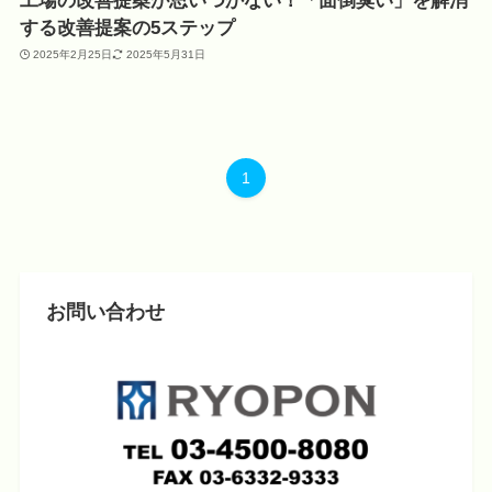
工場の改善提案が思いつかない！「面倒臭い」を解消
する改善提案の5ステップ
2025年2月25日
2025年5月31日
1
お問い合わせ