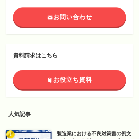
お問い合わせ
資料請求はこちら
お役立ち資料
人気記事
製造業における不良対策書の例文