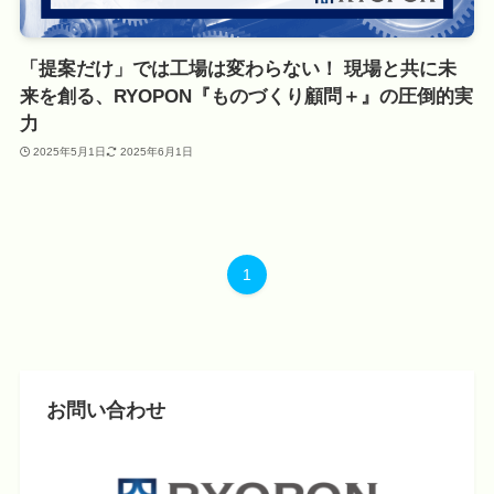
「提案だけ」では工場は変わらない！ 現場と共に未
来を創る、RYOPON『ものづくり顧問＋』の圧倒的実
力
2025年5月1日
2025年6月1日
1
お問い合わせ