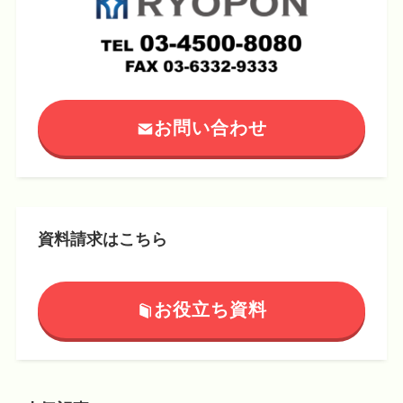
お問い合わせ
資料請求はこちら
お役立ち資料