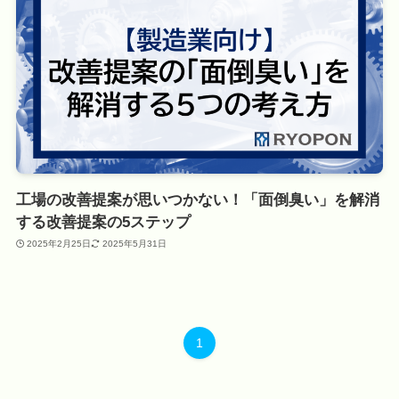
工場の改善提案が思いつかない！「面倒臭い」を解消
する改善提案の5ステップ
2025年2月25日
2025年5月31日
1