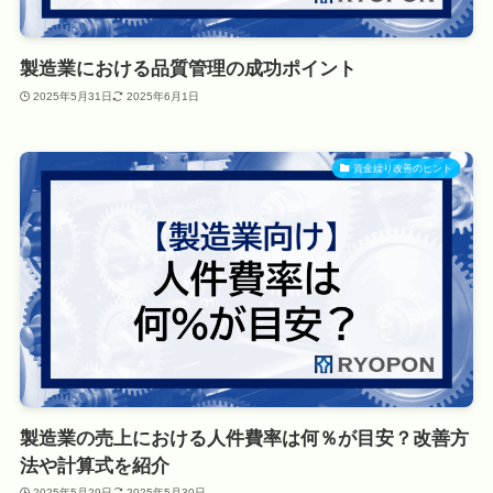
製造業における品質管理の成功ポイント
2025年5月31日
2025年6月1日
資金繰り改善のヒント
製造業の売上における人件費率は何％が目安？改善方
法や計算式を紹介
2025年5月29日
2025年5月30日