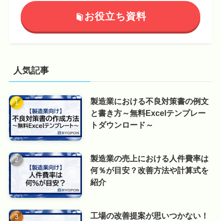
お役立ち資料
人気記事
製造業における不良対策書の例文
と書き方～無料Excelテンプレー
トダウンロード～
製造業の売上における人件費率は
何％が目安？改善方法や計算式を
紹介
工場の改善提案が思いつかない！