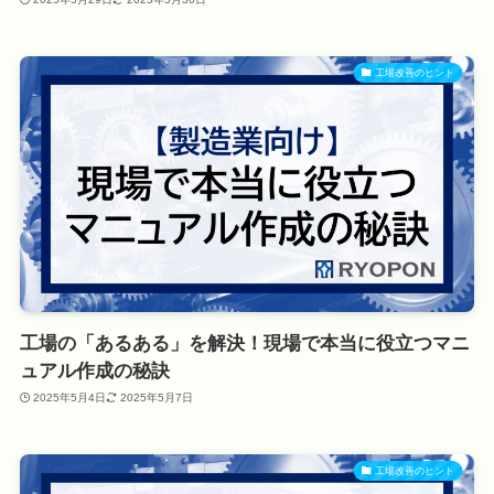
工場改善のヒント
工場の「あるある」を解決！現場で本当に役立つマニ
ュアル作成の秘訣
2025年5月4日
2025年5月7日
工場改善のヒント