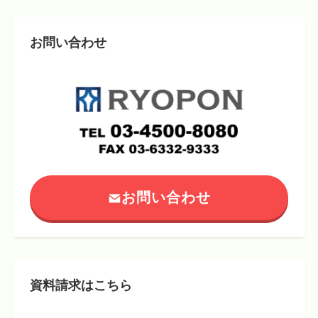
お問い合わせ
お問い合わせ
資料請求はこちら