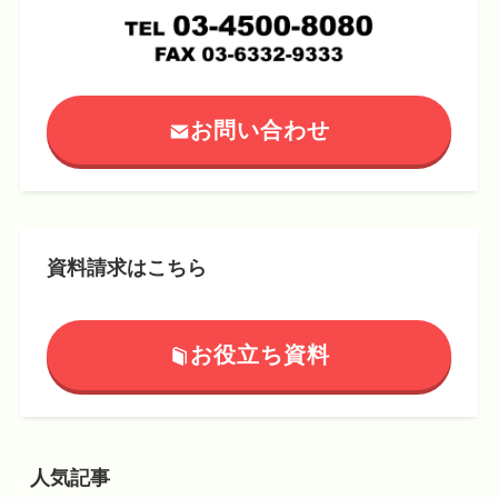
お問い合わせ
資料請求はこちら
お役立ち資料
人気記事