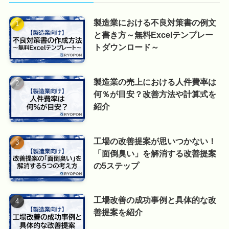
製造業における不良対策書の例文
と書き方～無料Excelテンプレー
トダウンロード～
製造業の売上における人件費率は
何％が目安？改善方法や計算式を
紹介
工場の改善提案が思いつかない！
「面倒臭い」を解消する改善提案
の5ステップ
工場改善の成功事例と具体的な改
善提案を紹介