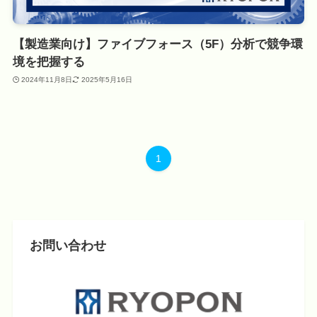
【製造業向け】ファイブフォース（5F）分析で競争環
境を把握する
2024年11月8日
2025年5月16日
1
お問い合わせ