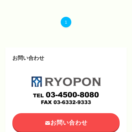
1
お問い合わせ
お問い合わせ