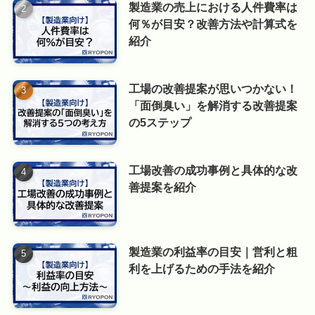
製造業の売上における人件費率は
何％が目安？改善方法や計算式を
紹介
工場の改善提案が思いつかない！
「面倒臭い」を解消する改善提案
の5ステップ
工場改善の成功事例と具体的な改
善提案を紹介
製造業の利益率の目安｜営利と粗
利を上げるための手法を紹介