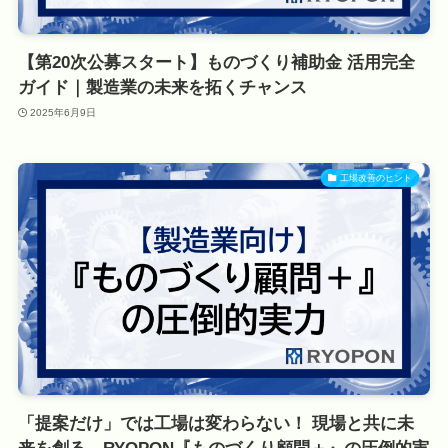
【第20次公募スタート】ものづくり補助金 活用完全
ガイド｜製造業の未来を拓くチャンス
2025年6月9日
工場改善のヒント
「提案だけ」では工場は変わらない！ 現場と共に未