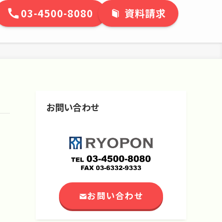
03-4500-8080
資料請求
お問い合わせ
お問い合わせ