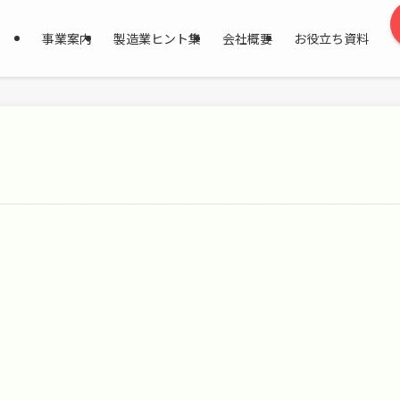
事業案内
製造業ヒント集
会社概要
お役立ち資料