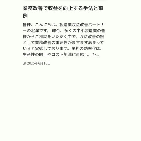
業務改善で収益を向上する手法と事
例
皆様、こんにちは。製造業収益改善パートナ
ーの北澤です。 昨今、多くの中小製造業の皆
様からご相談をいただく中で、収益改善の鍵
として業務改善の重要性がますます高まって
いると実感しております。業務の効率化は、
生産性の向上やコスト削減に直結し、ひ...
2025年6月16日