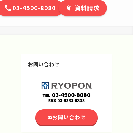
03-4500-8080
資料請求
お問い合わせ
お問い合わせ