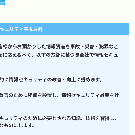
キュリティ基本方針
お客様からお預かりした情報資産を事故・災害・犯罪など
頼に応えるべく、以下の方針に基づき全社で情報セキュ
的に情報セキュリティの改善・向上に努めます。
改善のために組織を設置し、情報セキュリティ対策を社
キュリティのために必要とされる知識、技術を習得し、
なものにします。