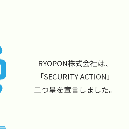
RYOPON株式会社は、
「SECURITY ACTION」
二つ星を宣言しました。