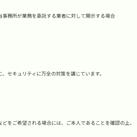
当事務所が業務を委託する業者に対して開示する場合
に、セキュリティに万全の対策を講じています。
などをご希望される場合には、ご本人であることを確認の上、