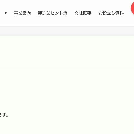
事業案内
製造業ヒント集
会社概要
お役立ち資料
 です。