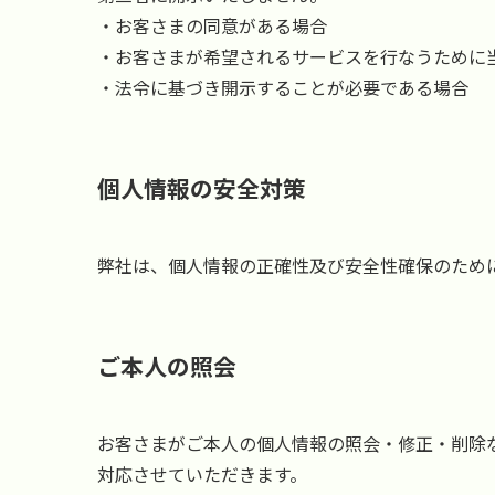
・お客さまの同意がある場合
・お客さまが希望されるサービスを行なうために
・法令に基づき開示することが必要である場合
個人情報の安全対策
弊社は、個人情報の正確性及び安全性確保のため
ご本人の照会
お客さまがご本人の個人情報の照会・修正・削除
対応させていただきます。