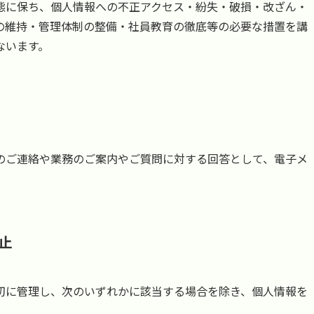
態に保ち、個人情報への不正アクセス・紛失・破損・改ざん・
の維持・管理体制の整備・社員教育の徹底等の必要な措置を講
ないます。
のご連絡や業務のご案内やご質問に対する回答として、電子メ
止
切に管理し、次のいずれかに該当する場合を除き、個人情報を