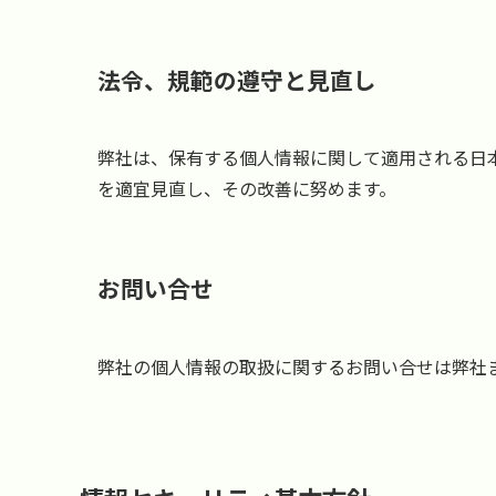
法令、規範の遵守と見直し
弊社は、保有する個人情報に関して適用される日
を適宜見直し、その改善に努めます。
お問い合せ
弊社の個人情報の取扱に関するお問い合せは弊社