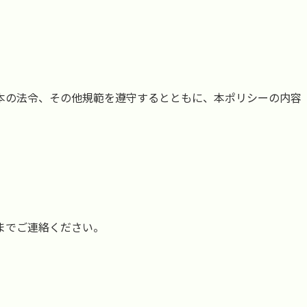
本の法令、その他規範を遵守するとともに、本ポリシーの内容
までご連絡ください。