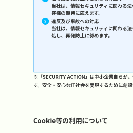
当社は、情報セキュリティに関わる法
客様の期待に応えます。
違反及び事故への対応
当社は、情報セキュリティに関わる法
処し、再発防止に努めます。
※「SECURITY ACTION」は中小企業
す。安全・安心なIT社会を実現するために創
Cookie等の利用について