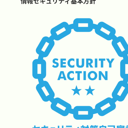
情報セキュリティ基本方針