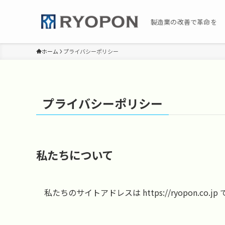
製造業の改善で革命を
ホーム
プライバシーポリシー
プライバシーポリシー
私たちについて
私たちのサイトアドレスは https://ryopon.co.jp