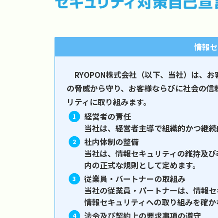
情報セ
RYOPON株式会社（以下、当社）は、
の脅威から守り、お客様ならびに社会の信
リティに取り組みます。
経営者の責任
当社は、経営者主導で組織的かつ継続
社内体制の整備
当社は、情報セキュリティの維持及び
内の正式な規則として定めます。
従業員・パートナーの取組み
当社の従業員・パートナーは、情報セ
情報セキュリティへの取り組みを確か
法令及び契約上の要求事項の遵守