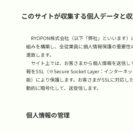
このサイトが収集する個人データと収
RYOPON株式会社（以下「弊社」といいます
組みを構築し、全従業員に個人情報保護の重要性
進致します。
サイト上では、お客さまから個人情報を送信して
報をSSL（※Secure Socket Layer：
能）により保護します。お客さまがSSLに対応し
動的に暗号化して、送受信します。
個人情報の管理