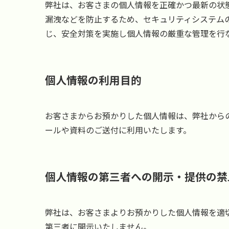
弊社は、お客さまの個人情報を正確かつ最新の状
漏洩などを防止するため、セキュリティシステム
じ、安全対策を実施し個人情報の厳重な管理を行
個人情報の利用目的
お客さまからお預かりした個人情報は、弊社から
ールや資料のご送付に利用いたします。
個人情報の第三者への開示・提供の禁
弊社は、お客さまよりお預かりした個人情報を適
第三者に開示いたしません。